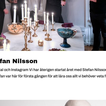
fan Nilsson
al och Instagram Vi har återigen startat året med Stefan Nilsso
an var här för första gången för att lära oss allt vi behöver veta 