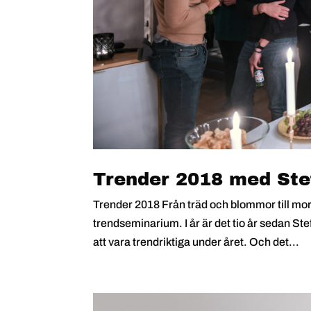
Trender 2018 med Ste
Trender 2018 Från träd och blommor till mor
trendseminarium. I år är det tio år sedan Stef
att vara trendriktiga under året. Och det...