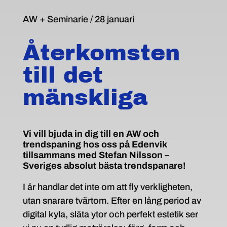
AW + Seminarie / 28 januari
Återkomsten
till det
mänskliga
Vi vill bjuda in dig till en AW och
trendspaning hos oss på Edenvik
tillsammans med Stefan Nilsson –
Sveriges absolut bästa trendspanare!
I år handlar det inte om att fly verkligheten,
utan snarare tvärtom. Efter en lång period av
digital kyla, släta ytor och perfekt estetik ser