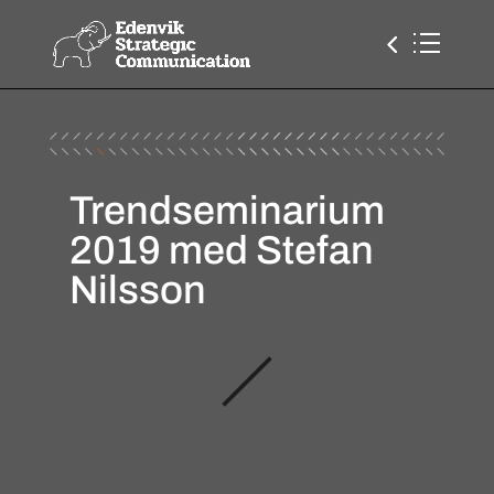
Trendseminarium
2019 med Stefan
Nilsson