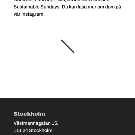
Sustainable Sundays. Du kan läsa mer om dom på
vår
Instagram.
Stockholm
Västmannagatan 15,
111 24 Stockholm